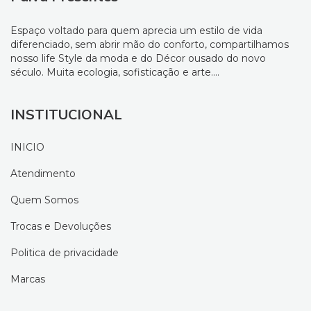
Espaço voltado para quem aprecia um estilo de vida
diferenciado, sem abrir mão do conforto, compartilhamos
nosso life Style da moda e do Décor ousado do novo
século. Muita ecologia, sofisticação e arte....
INSTITUCIONAL
INICIO
Atendimento
Quem Somos
Trocas e Devoluções
Politica de privacidade
Marcas