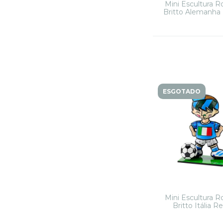
Mini Escultura 
Britto Alemanha
ESGOTADO
Mini Escultura 
Britto Itália R