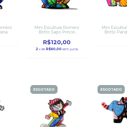
Romero
Mini Escultura Romero
Mini Escult
sina
Britto Sapo Prince
Britto Pan
Charming Resina
R$120,00
2
x de
R$60,00
sem juros
ESGOTADO
ESGOTADO