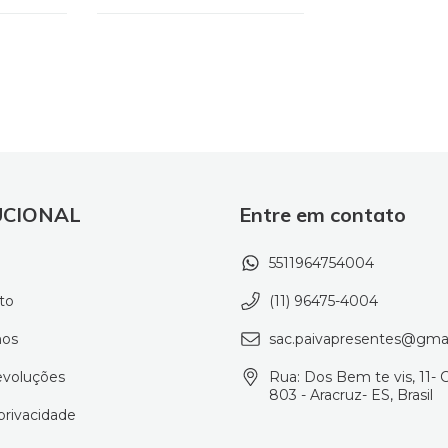
UCIONAL
Entre em contato
5511964754004
to
(11) 96475-4004
os
sac.paivapresentes@gma
evoluções
Rua: Dos Bem te vis, 11- 
803 - Aracruz- ES, Brasil
 privacidade