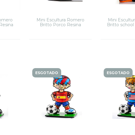
Romero
Mini Escultura Romero
Mini Escult
 Resina
Britto Porco Resina
Britto school 
ESGOTADO
ESGOTADO