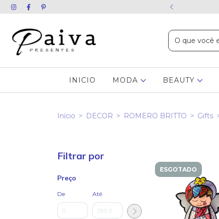
ida chame no WhatsApp
INICIO
MODA
BEAUTY
Início
>
DECOR
>
ROMERO BRITTO
>
Gifts
Filtrar por
ESGOTADO
Preço
De
Até