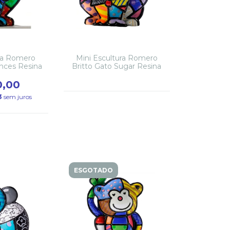
ura Romero
Mini Escultura Romero
inces Resina
Britto Gato Sugar Resina
0,00
3
sem juros
ESGOTADO