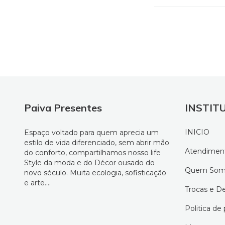
Paiva Presentes
INSTIT
INICIO
Espaço voltado para quem aprecia um
estilo de vida diferenciado, sem abrir mão
Atendimen
do conforto, compartilhamos nosso life
Style da moda e do Décor ousado do
Quem Som
novo século. Muita ecologia, sofisticação
e arte....
Trocas e D
Politica de