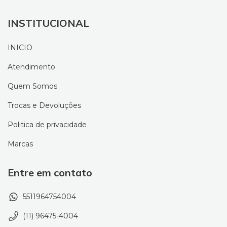
INSTITUCIONAL
INICIO
Atendimento
Quem Somos
Trocas e Devoluções
Politica de privacidade
Marcas
Entre em contato
5511964754004
(11) 96475-4004