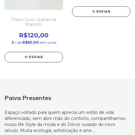
ESPIAR
Pasta Goóc Ipanema
Marrom
R$120,00
2
x de
R$60,00
sem juros
ESPIAR
Paiva Presentes
Espaço voltado para quem aprecia um estilo de vida
diferenciado, sem abrir mão do conforto, compartilhamos
nosso life Style da moda e do Décor ousado do novo
século. Muita ecologia, sofisticação e arte....