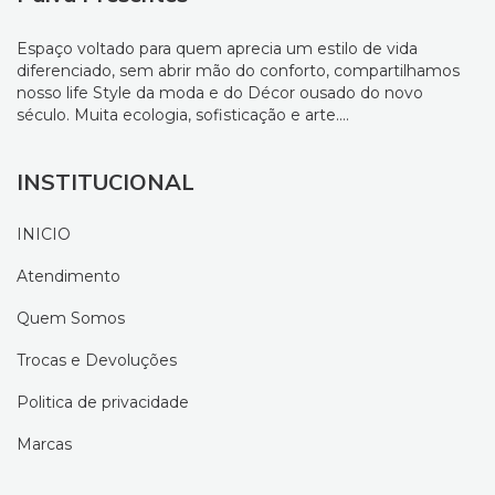
Espaço voltado para quem aprecia um estilo de vida
diferenciado, sem abrir mão do conforto, compartilhamos
nosso life Style da moda e do Décor ousado do novo
século. Muita ecologia, sofisticação e arte....
INSTITUCIONAL
INICIO
Atendimento
Quem Somos
Trocas e Devoluções
Politica de privacidade
Marcas