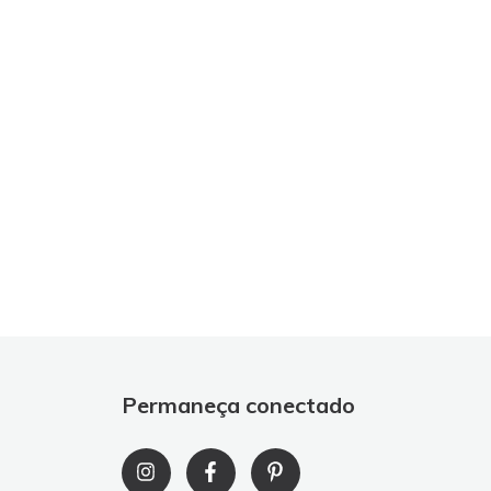
Permaneça conectado