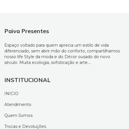
Paiva Presentes
Espaço voltado para quem aprecia um estilo de vida
diferenciado, sem abrir mão do conforto, compartilhamos
nosso life Style da moda e do Décor ousado do novo
século. Muita ecologia, sofisticação e arte....
INSTITUCIONAL
INICIO
Atendimento
Quem Somos
Trocas e Devoluções