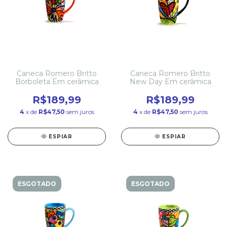
Caneca Romero Britto
Caneca Romero Britto
Borboleta Em cerâmica
New Day Em cerâmica
R$189,99
R$189,99
4
x de
R$47,50
sem juros
4
x de
R$47,50
sem juros
ESPIAR
ESPIAR
ESGOTADO
ESGOTADO