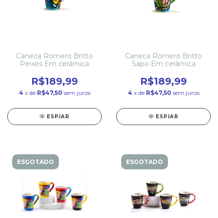
Caneca Romero Britto
Caneca Romero Britto
Peixes Em cerâmica
Sapo Em cerâmica
R$189,99
R$189,99
4
x de
R$47,50
sem juros
4
x de
R$47,50
sem juros
ESPIAR
ESPIAR
ESGOTADO
ESGOTADO