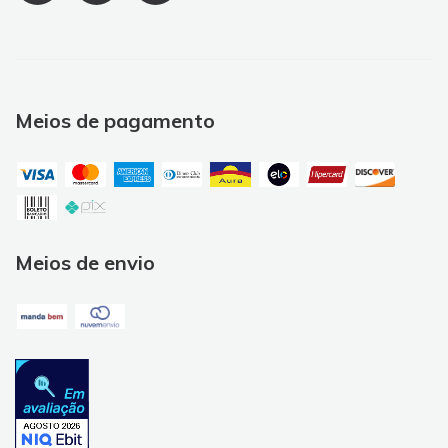
Meios de pagamento
Meios de envio