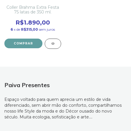
Coller Brahma Extra Festa
75 latas de 350 ml.
R$1.890,00
6
x de
R$315,00
sem juros
Paiva Presentes
Espaço voltado para quem aprecia um estilo de vida
diferenciado, sem abrir mão do conforto, compartilhamos
nosso life Style da moda e do Décor ousado do novo
século. Muita ecologia, sofisticação e arte....